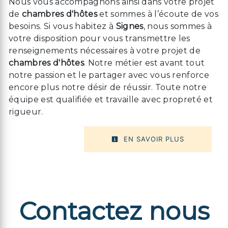
Nous vous accompagnons ainsi dans votre projet
de
chambres d'hôtes
et sommes à l’écoute de vos
besoins. Si vous habitez à
Signes
, nous sommes à
votre disposition pour vous transmettre les
renseignements nécessaires à votre projet de
chambres d'hôtes
. Notre métier est avant tout
notre passion et le partager avec vous renforce
encore plus notre désir de réussir. Toute notre
équipe est qualifiée et travaille avec propreté et
rigueur.
EN SAVOIR PLUS
Contactez nous