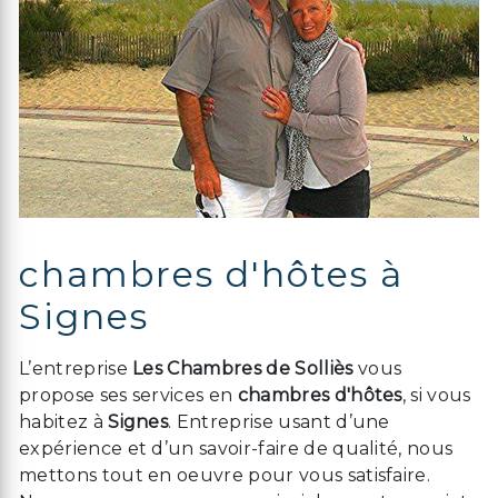
chambres d'hôtes à
Signes
L’entreprise
Les Chambres de Solliès
vous
propose ses services en
chambres d'hôtes
, si vous
habitez à
Signes
. Entreprise usant d’une
expérience et d’un savoir-faire de qualité, nous
mettons tout en oeuvre pour vous satisfaire.