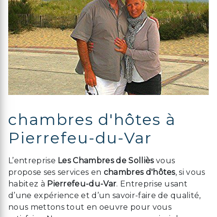
chambres d'hôtes à
Pierrefeu-du-Var
L’entreprise
Les Chambres de Solliès
vous
propose ses services en
chambres d'hôtes
, si vous
habitez à
Pierrefeu-du-Var
. Entreprise usant
d’une expérience et d’un savoir-faire de qualité,
nous mettons tout en oeuvre pour vous