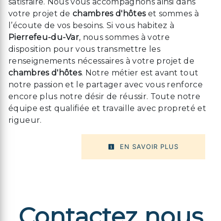
satisfaire. Nous vous accompagnons ainsi dans
votre projet de
chambres d'hôtes
et sommes à
l’écoute de vos besoins. Si vous habitez à
Pierrefeu-du-Var
, nous sommes à votre
disposition pour vous transmettre les
renseignements nécessaires à votre projet de
chambres d'hôtes
. Notre métier est avant tout
notre passion et le partager avec vous renforce
encore plus notre désir de réussir. Toute notre
équipe est qualifiée et travaille avec propreté et
rigueur.
EN SAVOIR PLUS
Contactez nous