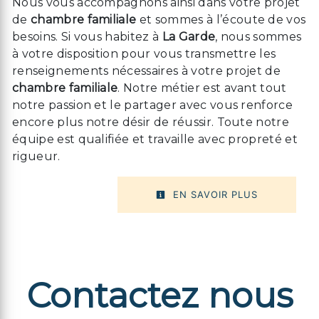
Nous vous accompagnons ainsi dans votre projet
de
chambre familiale
et sommes à l’écoute de vos
besoins. Si vous habitez à
La Garde
, nous sommes
à votre disposition pour vous transmettre les
renseignements nécessaires à votre projet de
chambre familiale
. Notre métier est avant tout
notre passion et le partager avec vous renforce
encore plus notre désir de réussir. Toute notre
équipe est qualifiée et travaille avec propreté et
rigueur.
EN SAVOIR PLUS
Contactez nous