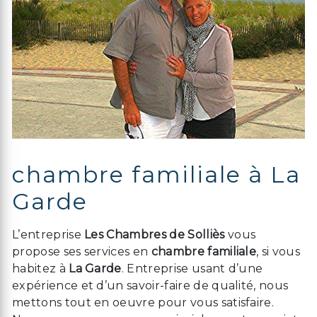
chambre familiale à La
Garde
L’entreprise
Les Chambres de Solliès
vous
propose ses services en
chambre familiale
, si vous
habitez à
La Garde
. Entreprise usant d’une
expérience et d’un savoir-faire de qualité, nous
mettons tout en oeuvre pour vous satisfaire.