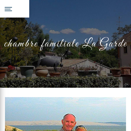
Panneau de gestion des cookies
chambre familiale La Garde