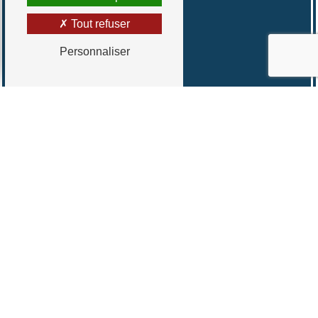
Tout refuser
Personnaliser