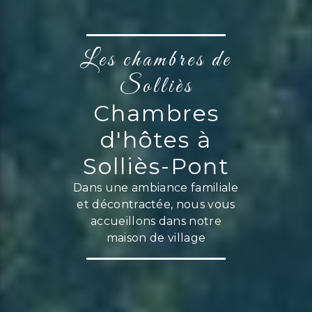
Les chambres de
Solliès
Chambres
d'hôtes à
Solliès-Pont
Dans une ambiance familiale
et décontractée, nous vous
accueillons dans notre
maison de village