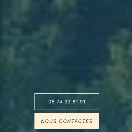
06 74 33 61 91
NOUS CONTACTER