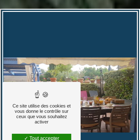
Ce site utilise des cookies et
vous donne le contrôle sur
ceux que vous souhaitez
activer
Tout accepter